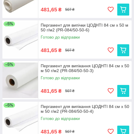
481,65
₴
507 ₴
–5%
Пергамент для випічки ЦОДНТІ 84 см x 50 м
50 г/м2 (PR-084/50-50-6)
Готово до відправки
481,65
₴
507 ₴
–5%
Пергамент для випікання ЦОДНТІ 84 см х 50
м 50 г/м2 (PR-084/50-50-3)
Готово до відправки
481,65
₴
507 ₴
–5%
Пергамент для випікання ЦОДНТІ 84 см x 50
м 50 г/м2 (PR-084/50-50-4)
Готово до відправки
481,65
₴
507 ₴