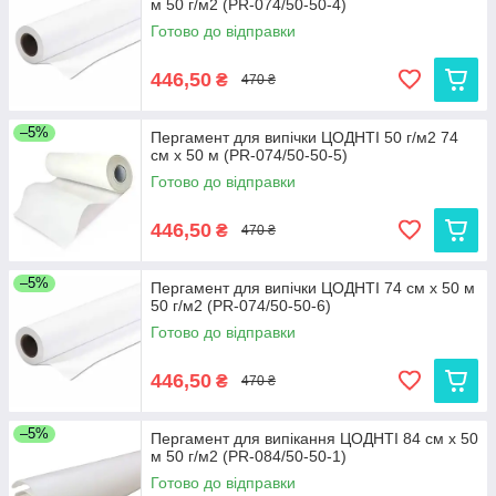
м 50 г/м2 (PR-074/50-50-4)
Готово до відправки
446,50
₴
470 ₴
–5%
Пергамент для випічки ЦОДНТІ 50 г/м2 74
см x 50 м (PR-074/50-50-5)
Готово до відправки
446,50
₴
470 ₴
–5%
Пергамент для випічки ЦОДНТІ 74 см x 50 м
50 г/м2 (PR-074/50-50-6)
Готово до відправки
446,50
₴
470 ₴
–5%
Пергамент для випікання ЦОДНТІ 84 см x 50
м 50 г/м2 (PR-084/50-50-1)
Готово до відправки