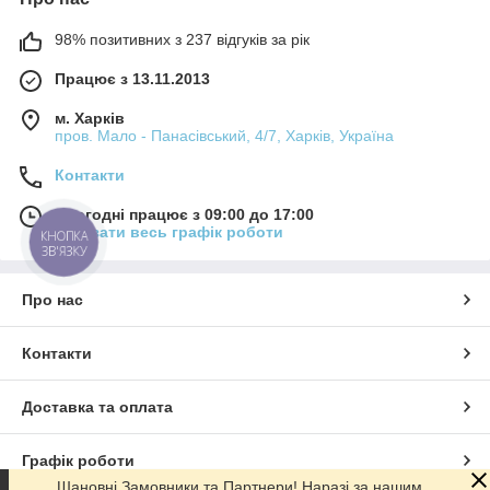
98% позитивних з 237 відгуків за рік
Працює з 13.11.2013
м. Харків
пров. Мало - Панасівський, 4/7, Харків, Україна
Контакти
Сьогодні працює з 09:00 до 17:00
Показати весь графік роботи
КНОПКА
ЗВ'ЯЗКУ
Про нас
Контакти
Доставка та оплата
Графік роботи
Шановні Замовники та Партнери! Наразі за нашим