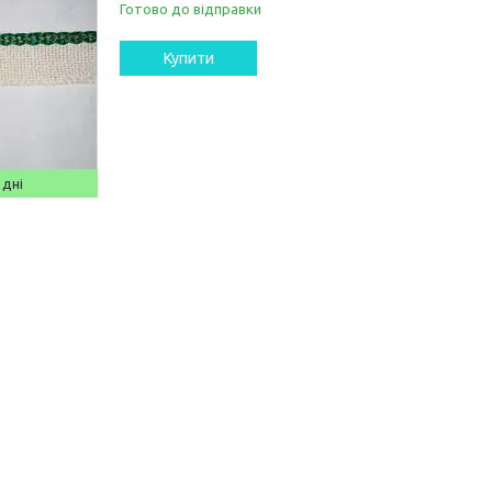
Готово до відправки
Купити
 дні