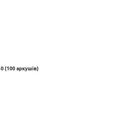
 (100 аркушів)