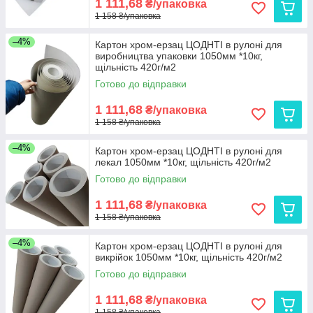
1 111,68
₴/упаковка
1 158 ₴/упаковка
–4%
Картон хром-ерзац ЦОДНТІ в рулоні для
виробництва упаковки 1050мм *10кг,
щільність 420г/м2
Готово до відправки
1 111,68
₴/упаковка
1 158 ₴/упаковка
–4%
Картон хром-ерзац ЦОДНТІ в рулоні для
лекал 1050мм *10кг, щільність 420г/м2
Готово до відправки
1 111,68
₴/упаковка
1 158 ₴/упаковка
–4%
Картон хром-ерзац ЦОДНТІ в рулоні для
викрійок 1050мм *10кг, щільність 420г/м2
Готово до відправки
1 111,68
₴/упаковка
1 158 ₴/упаковка