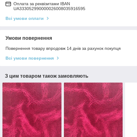
Оплата за реквізитами IBAN
UA333052990000026008035916595
Всі умови оплати
Умови повернення
Повернення товару впродовж 14 днів за рахунок покупця
Всі умови повернення
З цим товаром також замовляють