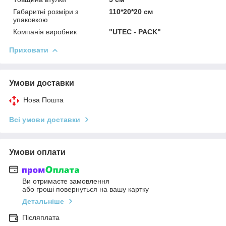
Габаритні розміри з
110*20*20 см
упаковкою
Компанія виробник
"UTEC - PACK"
Приховати
Умови доставки
Нова Пошта
Всі умови доставки
Умови оплати
Ви отримаєте замовлення
або гроші повернуться на вашу картку
Детальніше
Післяплата