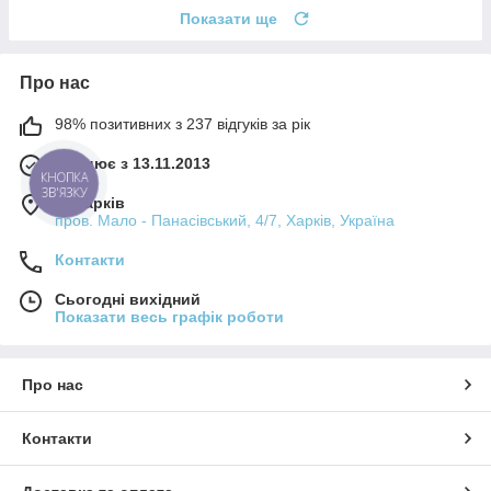
Показати ще
Про нас
98% позитивних з 237 відгуків за рік
Працює з 13.11.2013
м. Харків
пров. Мало - Панасівський, 4/7, Харків, Україна
Контакти
Сьогодні вихідний
Показати весь графік роботи
Про нас
Контакти