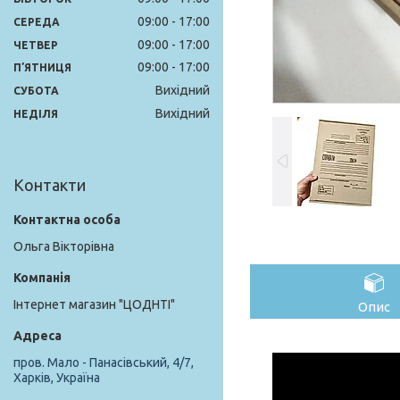
09:00
17:00
СЕРЕДА
09:00
17:00
ЧЕТВЕР
09:00
17:00
ПʼЯТНИЦЯ
Вихідний
СУБОТА
Вихідний
НЕДІЛЯ
Контакти
Ольга Вікторівна
Інтернет магазин "ЦОДНТІ"
Опис
пров. Мало - Панасівський, 4/7,
Харків, Україна