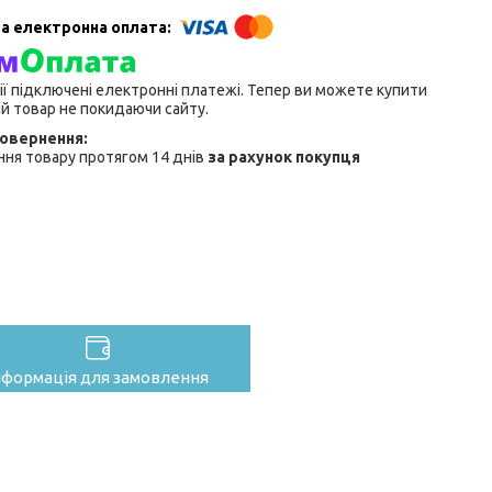
ії підключені електронні платежі. Тепер ви можете купити
й товар не покидаючи сайту.
ня товару протягом 14 днів
за рахунок покупця
нформація для замовлення