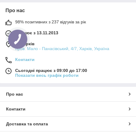
Про нас
98% позитивних з 237 відгуків за рік
Працює з 13.11.2013
м. Харків
пров. Мало - Панасівський, 4/7, Харків, Україна
Контакти
Сьогодні працює з 09:00 до 17:00
Показати весь графік роботи
Про нас
Контакти
Доставка та оплата