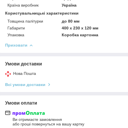
Країна виробник
Україна
Користувальницькі характеристики
Товщина палітурки
до 80 мм
Габарити
400 х 230 х 120 мм
Упаковка
Коробка картонна
Приховати
Умови доставки
Нова Пошта
Всі умови доставки
Умови оплати
Ви отримаєте замовлення
або гроші повернуться на вашу картку