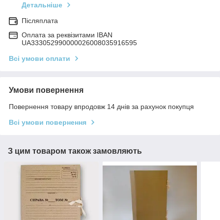
Детальніше
Післяплата
Оплата за реквізитами IBAN
UA333052990000026008035916595
Всі умови оплати
Умови повернення
Повернення товару впродовж 14 днів за рахунок покупця
Всі умови повернення
З цим товаром також замовляють