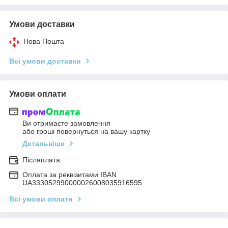
Умови доставки
Нова Пошта
Всі умови доставки
Умови оплати
Ви отримаєте замовлення
або гроші повернуться на вашу картку
Детальніше
Післяплата
Оплата за реквізитами IBAN
UA333052990000026008035916595
Всі умови оплати