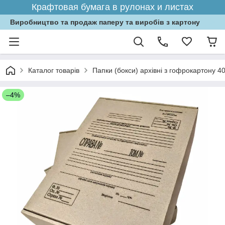
Крафтовая бумага в рулонах и листах
Виробництво та продаж паперу та виробів з картону
Каталог товарів
Папки (бокси) архівні з гофрокартону 4
–4%