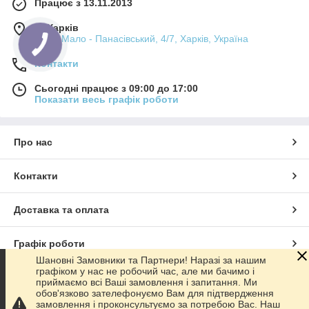
Працює з 13.11.2013
м. Харків
пров. Мало - Панасівський, 4/7, Харків, Україна
Контакти
Сьогодні працює з 09:00 до 17:00
Показати весь графік роботи
Про нас
Контакти
Доставка та оплата
Графік роботи
Шановні Замовники та Партнери! Наразі за нашим
графіком у нас не робочий час, але ми бачимо і
Повна версія сайту
приймаємо всі Ваші замовлення і запитання. Ми
обов'язково зателефонуємо Вам для підтвердження
замовлення і проконсультуємо за потребою Вас. Наш