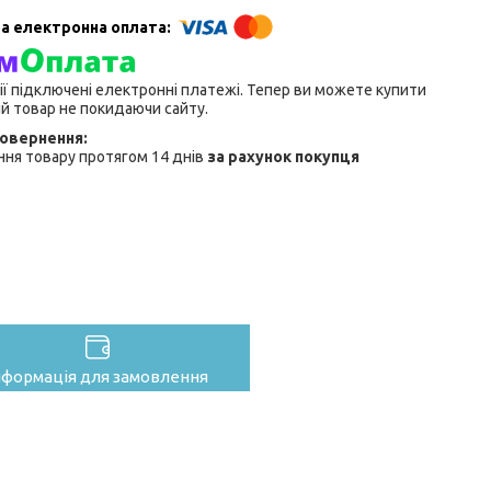
ії підключені електронні платежі. Тепер ви можете купити
й товар не покидаючи сайту.
ня товару протягом 14 днів
за рахунок покупця
нформація для замовлення