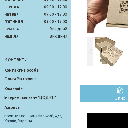
09:00
17:00
СЕРЕДА
09:00
17:00
ЧЕТВЕР
09:00
17:00
ПʼЯТНИЦЯ
Вихідний
СУБОТА
Вихідний
НЕДІЛЯ
Контакти
Ольга Вікторівна
Інтернет магазин "ЦОДНТІ"
Опис
пров. Мало - Панасівський, 4/7,
Харків, Україна