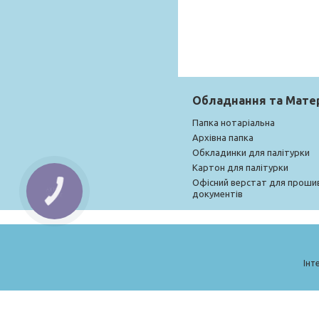
Обладнання та Мате
Папка нотаріальна
Архівна папка
Обкладинки для палітурки
Картон для палітурки
Офісний верстат для проши
документів