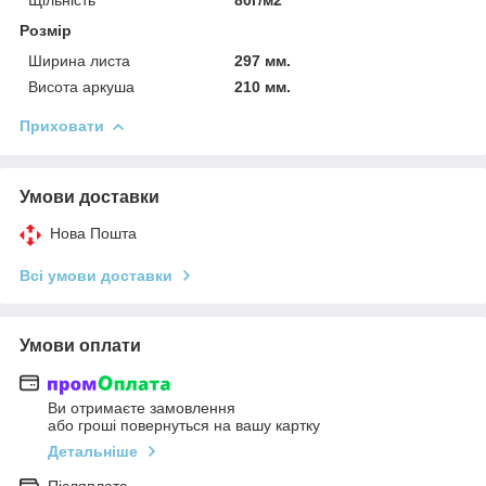
Розмір
Ширина листа
297 мм.
Висота аркуша
210 мм.
Приховати
Умови доставки
Нова Пошта
Всі умови доставки
Умови оплати
Ви отримаєте замовлення
або гроші повернуться на вашу картку
Детальніше