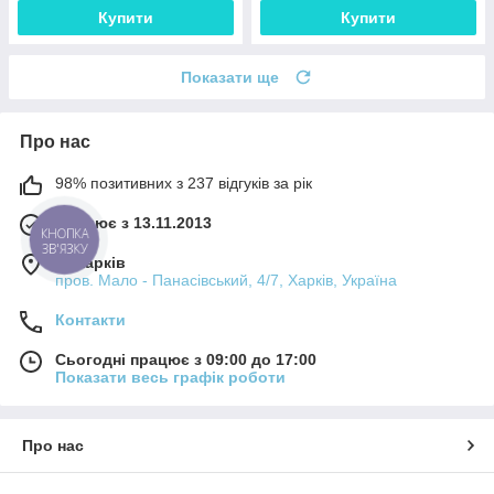
Купити
Купити
Показати ще
Про нас
98% позитивних з 237 відгуків за рік
Працює з 13.11.2013
КНОПКА
ЗВ'ЯЗКУ
м. Харків
пров. Мало - Панасівський, 4/7, Харків, Україна
Контакти
Сьогодні працює з 09:00 до 17:00
Показати весь графік роботи
Про нас