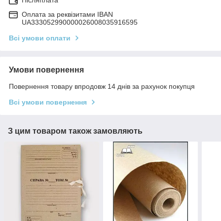
Післяплата
Оплата за реквізитами IBAN
UA333052990000026008035916595
Всі умови оплати
Умови повернення
Повернення товару впродовж 14 днів за рахунок покупця
Всі умови повернення
З цим товаром також замовляють