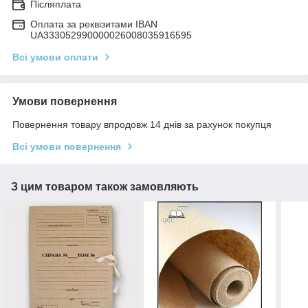
Післяплата
Оплата за реквізитами IBAN
UA333052990000026008035916595
Всі умови оплати
Умови повернення
Повернення товару впродовж 14 днів за рахунок покупця
Всі умови повернення
З цим товаром також замовляють