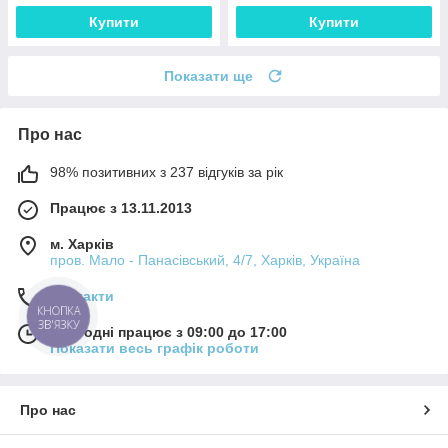
Купити
Купити
Показати ще
Про нас
98% позитивних з 237 відгуків за рік
Працює з 13.11.2013
м. Харків
пров. Мало - Панасівський, 4/7, Харків, Україна
Контакти
КНОПКА
ЗВ'ЯЗКУ
Сьогодні працює з 09:00 до 17:00
Показати весь графік роботи
Про нас