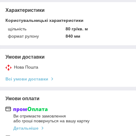
Характеристики
Користувальницькі характеристики
щільність
80 гр/кв. м
формат рулону
840 мм
Умови доставки
Нова Пошта
Всі умови доставки
Умови оплати
Ви отримаєте замовлення
або гроші повернуться на вашу картку
Детальніше