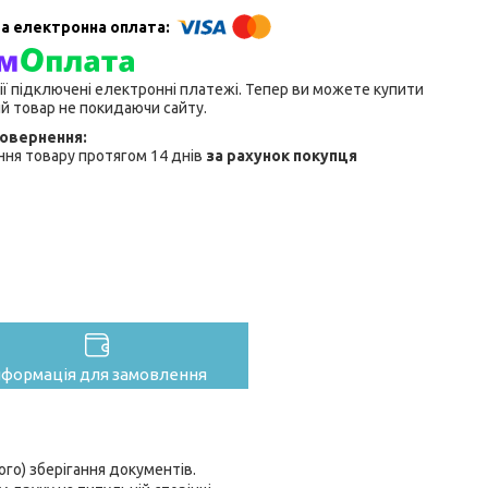
ії підключені електронні платежі. Тепер ви можете купити
й товар не покидаючи сайту.
ня товару протягом 14 днів
за рахунок покупця
нформація для замовлення
ого) зберігання документів.