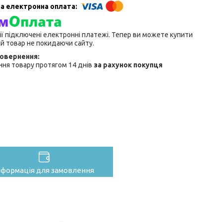
ії підключені електронні платежі. Тепер ви можете купити
й товар не покидаючи сайту.
ня товару протягом 14 днів
за рахунок покупця
нформація для замовлення