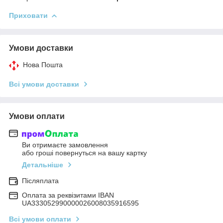
Приховати
Умови доставки
Нова Пошта
Всі умови доставки
Умови оплати
Ви отримаєте замовлення
або гроші повернуться на вашу картку
Детальніше
Післяплата
Оплата за реквізитами IBAN
UA333052990000026008035916595
Всі умови оплати