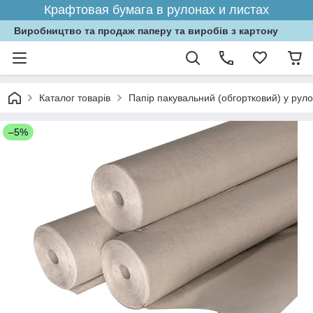
Крафтовая бумага в рулонах и листах
Виробництво та продаж паперу та виробів з картону
Каталог товарів
Папір пакувальний (обгортковий) у рул
–5%