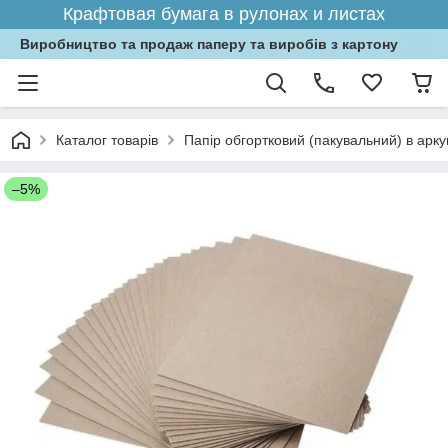
Крафтовая бумага в рулонах и листах
Виробництво та продаж паперу та виробів з картону
Каталог товарів
Папір обгортковий (пакувальний) в арк
–5%