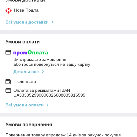
Нова Пошта
Всі умови доставки
Умови оплати
Ви отримаєте замовлення
або гроші повернуться на вашу картку
Детальніше
Післяплата
Оплата за реквізитами IBAN
UA333052990000026008035916595
Всі умови оплати
Умови повернення
Повернення товару впродовж 14 днів за рахунок покупця