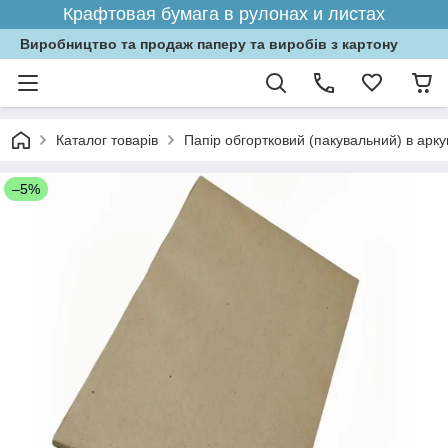
Крафтовая бумага в рулонах и листах
Виробництво та продаж паперу та виробів з картону
Каталог товарів
Папір обгортковий (пакувальний) в арк
–5%