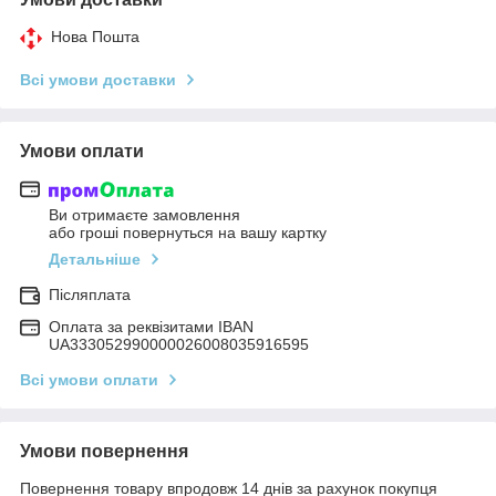
Нова Пошта
Всі умови доставки
Умови оплати
Ви отримаєте замовлення
або гроші повернуться на вашу картку
Детальніше
Післяплата
Оплата за реквізитами IBAN
UA333052990000026008035916595
Всі умови оплати
Умови повернення
Повернення товару впродовж 14 днів за рахунок покупця