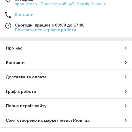
пров. Мало - Панасівський, 4/7, Харків, Україна
Контакти
Сьогодні працює з 09:00 до 17:00
Показати весь графік роботи
Про нас
Контакти
Доставка та оплата
Графік роботи
Повна версія сайту
Сайт створено на маркетплейсі
Prom.ua