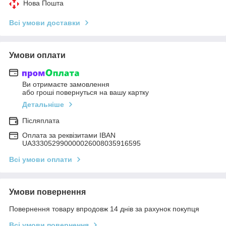
Нова Пошта
Всі умови доставки
Умови оплати
Ви отримаєте замовлення
або гроші повернуться на вашу картку
Детальніше
Післяплата
Оплата за реквізитами IBAN
UA333052990000026008035916595
Всі умови оплати
Умови повернення
Повернення товару впродовж 14 днів за рахунок покупця
Всі умови повернення