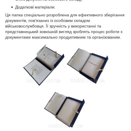
Додаткові матеріали.
Ця папка спеціально розроблена для ефективного зберігання
документів, пов'язаних із особовим складом
військовослужбовця. Її зручність у використанні та
представницький зовнішній вигляд зроблять процес роботи з
документами максимально продуктивним та організованим.