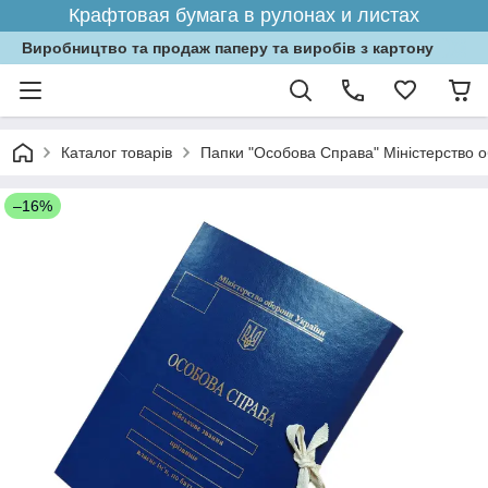
Крафтовая бумага в рулонах и листах
Виробництво та продаж паперу та виробів з картону
Каталог товарів
Папки "Особова Справа" Міністерство об
–16%