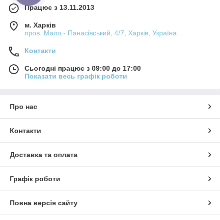
Працює з 13.11.2013
м. Харків
пров. Мало - Панасівський, 4/7, Харків, Україна
Контакти
Сьогодні працює з 09:00 до 17:00
Показати весь графік роботи
Про нас
Контакти
Доставка та оплата
Графік роботи
Повна версія сайту