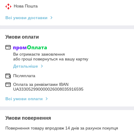
Нова Пошта
Всі умови доставки
Умови оплати
Ви отримаєте замовлення
або гроші повернуться на вашу картку
Детальніше
Післяплата
Оплата за реквізитами IBAN
UA333052990000026008035916595
Всі умови оплати
Умови повернення
Повернення товару впродовж 14 днів за рахунок покупця