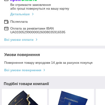
Ви отримаєте замовлення
або гроші повернуться на вашу картку
Детальніше
Післяплата
Оплата за реквізитами IBAN
UA333052990000026008035916595
Всі умови оплати
Умови повернення
Повернення товару впродовж 14 днів за рахунок покупця
Всі умови повернення
Подібні товари компанії