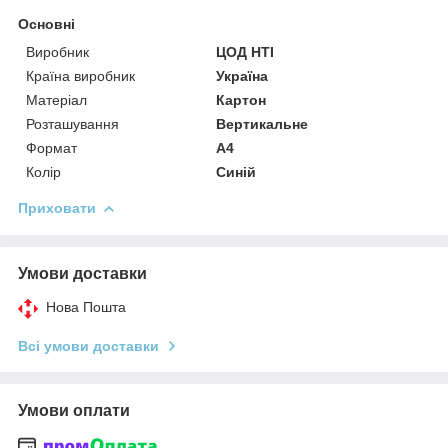
Основні
Виробник
ЦОД НТІ
Країна виробник
Україна
Матеріал
Картон
Розташування
Вертикальне
Формат
A4
Колір
Синій
Приховати
Умови доставки
Нова Пошта
Всі умови доставки
Умови оплати