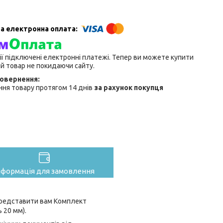
ії підключені електронні платежі. Тепер ви можете купити
й товар не покидаючи сайту.
ня товару протягом 14 днів
за рахунок покупця
нформація для замовлення
 представити вам Комплект
 20 мм).