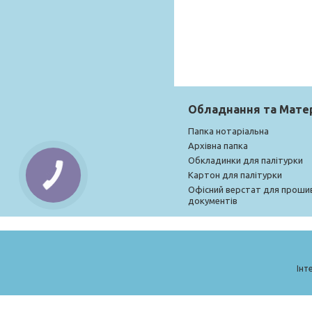
Обладнання та Мате
Папка нотаріальна
Архівна папка
Обкладинки для палітурки
Картон для палітурки
Офісний верстат для проши
документів