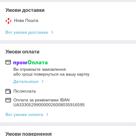
Умови доставки
Нова Пошта
Всі умови доставки
Умови оплати
Ви отримаєте замовлення
або гроші повернуться на вашу картку
Детальніше
Післяплата
Оплата за реквізитами IBAN
UA333052990000026008035916595
Всі умови оплати
Умови повернення