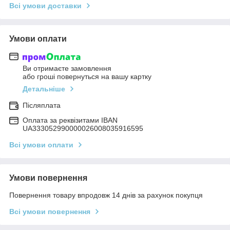
Всі умови доставки
Умови оплати
Ви отримаєте замовлення
або гроші повернуться на вашу картку
Детальніше
Післяплата
Оплата за реквізитами IBAN
UA333052990000026008035916595
Всі умови оплати
Умови повернення
Повернення товару впродовж 14 днів за рахунок покупця
Всі умови повернення