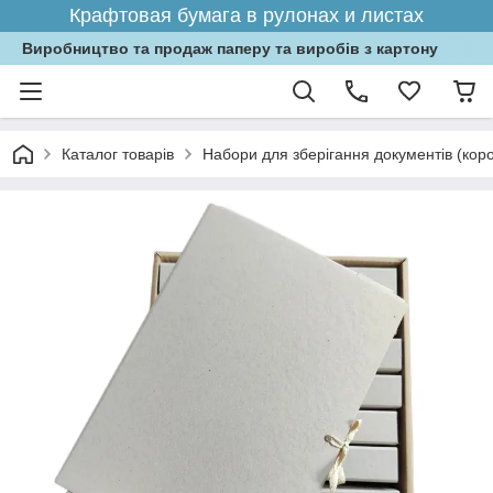
Крафтовая бумага в рулонах и листах
Виробництво та продаж паперу та виробів з картону
Каталог товарів
Набори для зберігання документів (кор