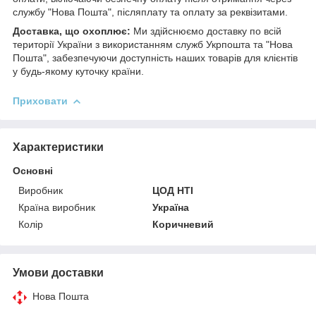
службу "Нова Пошта", післяплату та оплату за реквізитами.
Доставка, що охоплює:
Ми здійснюємо доставку по всій
території України з використанням служб Укрпошта та "Нова
Пошта", забезпечуючи доступність наших товарів для клієнтів
у будь-якому куточку країни.
Приховати
Характеристики
Основні
Виробник
ЦОД НТІ
Країна виробник
Україна
Колір
Коричневий
Умови доставки
Нова Пошта