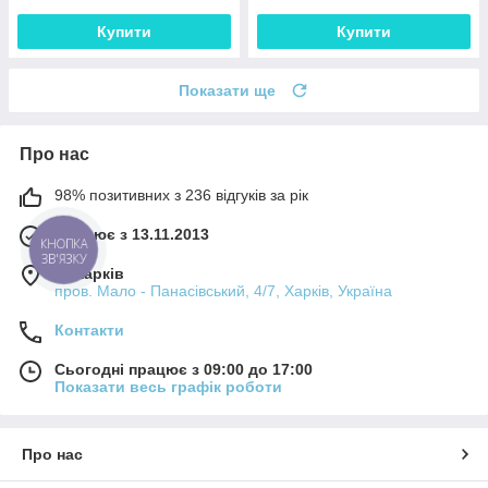
Купити
Купити
Показати ще
Про нас
98% позитивних з 236 відгуків за рік
Працює з 13.11.2013
КНОПКА
ЗВ'ЯЗКУ
м. Харків
пров. Мало - Панасівський, 4/7, Харків, Україна
Контакти
Сьогодні працює з 09:00 до 17:00
Показати весь графік роботи
Про нас