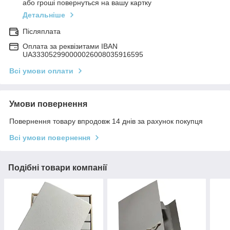
або гроші повернуться на вашу картку
Детальніше
Післяплата
Оплата за реквізитами IBAN
UA333052990000026008035916595
Всі умови оплати
Умови повернення
Повернення товару впродовж 14 днів за рахунок покупця
Всі умови повернення
Подібні товари компанії