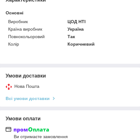
Основні
Виробник
ЦОД НТІ
Країна виробник
Україна
Повнокольоровий
Так
Колір
Коричневий
Умови доставки
Нова Пошта
Всі умови доставки
Умови оплати
Ви отримаєте замовлення