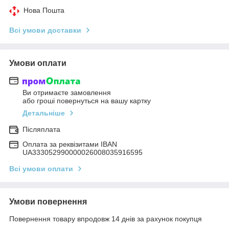
Нова Пошта
Всі умови доставки
Умови оплати
Ви отримаєте замовлення
або гроші повернуться на вашу картку
Детальніше
Післяплата
Оплата за реквізитами IBAN
UA333052990000026008035916595
Всі умови оплати
Умови повернення
Повернення товару впродовж 14 днів за рахунок покупця