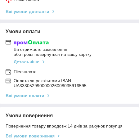
Всі умови доставки
Умови оплати
Ви отримаєте замовлення
або гроші повернуться на вашу картку
Детальніше
Післяплата
Оплата за реквізитами IBAN
UA333052990000026008035916595
Всі умови оплати
Умови повернення
Повернення товару впродовж 14 днів за рахунок покупця
Всі умови повернення