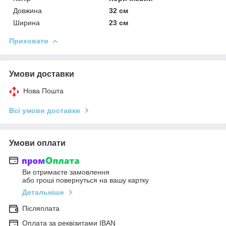
Довжина
32 см
Ширина
23 см
Приховати
Умови доставки
Нова Пошта
Всі умови доставки
Умови оплати
Ви отримаєте замовлення
або гроші повернуться на вашу картку
Детальніше
Післяплата
Оплата за реквізитами IBAN