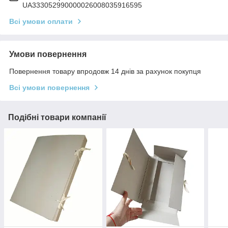
UA333052990000026008035916595
Всі умови оплати
Умови повернення
Повернення товару впродовж 14 днів за рахунок покупця
Всі умови повернення
Подібні товари компанії