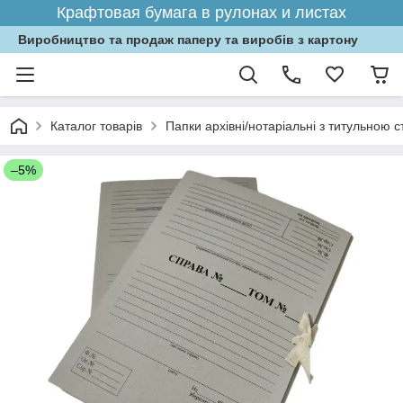
Крафтовая бумага в рулонах и листах
Виробництво та продаж паперу та виробів з картону
Каталог товарів
Папки архівні/нотаріальні з титульною 
–5%