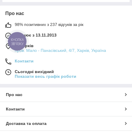
Про нас
98% позитивних з 237 відгуків за рік
Працює з 13.11.2013
КНОПКА
ЗВ'ЯЗКУ
м. Харків
пров. Мало - Панасівський, 4/7, Харків, Україна
Контакти
Сьогодні вихідний
Показати весь графік роботи
Про нас
Контакти
Доставка та оплата