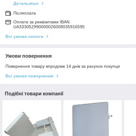
Детальніше
Післяплата
Оплата за реквізитами IBAN
UA333052990000026008035916595
Всі умови оплати
Умови повернення
Повернення товару впродовж 14 днів за рахунок покупця
Всі умови повернення
Подібні товари компанії