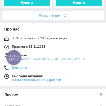
Купити
Купити
Показати ще
Про нас
98% позитивних з 237 відгуків за рік
Працює з 13.11.2013
м. Харків
КНОПКА
пров. Мало - Панасівський, 4/7, Харків, Україна
ЗВ'ЯЗКУ
Контакти
Сьогодні вихідний
Показати весь графік роботи
Про нас
Контакти