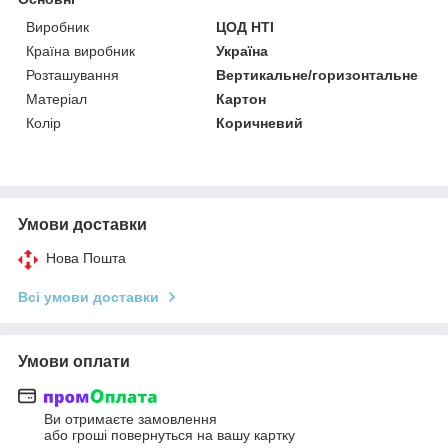
Виробник
ЦОД НТІ
Країна виробник
Україна
Розташування
Вертикальне/горизонтальне
Матеріал
Картон
Колір
Коричневий
Умови доставки
Нова Пошта
Всі умови доставки
Умови оплати
Ви отримаєте замовлення
або гроші повернуться на вашу картку