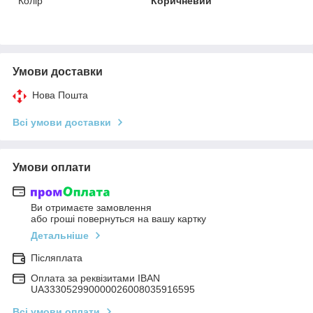
Колір
Коричневий
Умови доставки
Нова Пошта
Всі умови доставки
Умови оплати
Ви отримаєте замовлення
або гроші повернуться на вашу картку
Детальніше
Післяплата
Оплата за реквізитами IBAN
UA333052990000026008035916595
Всі умови оплати