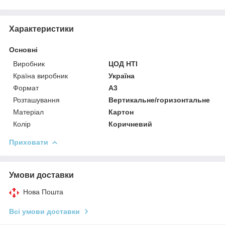
Характеристики
Основні
Виробник
ЦОД НТІ
Країна виробник
Україна
Формат
A3
Розташування
Вертикальне/горизонтальне
Матеріал
Картон
Колір
Коричневий
Приховати
Умови доставки
Нова Пошта
Всі умови доставки