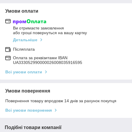
Умови оплати
Ви отримаєте замовлення
або гроші повернуться на вашу картку
Детальніше
Післяплата
Оплата за реквізитами IBAN
UA333052990000026008035916595
Всі умови оплати
Умови повернення
Повернення товару впродовж 14 днів за рахунок покупця
Всі умови повернення
Подібні товари компанії