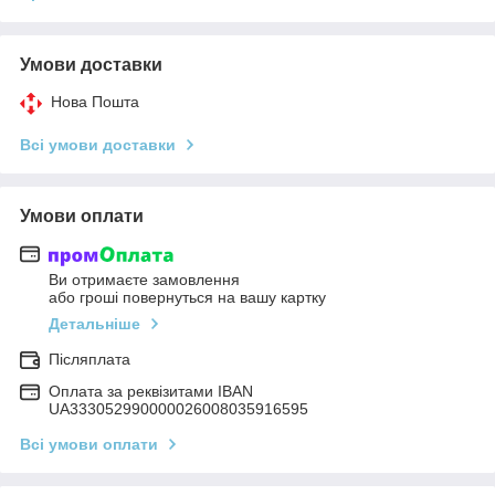
Умови доставки
Нова Пошта
Всі умови доставки
Умови оплати
Ви отримаєте замовлення
або гроші повернуться на вашу картку
Детальніше
Післяплата
Оплата за реквізитами IBAN
UA333052990000026008035916595
Всі умови оплати