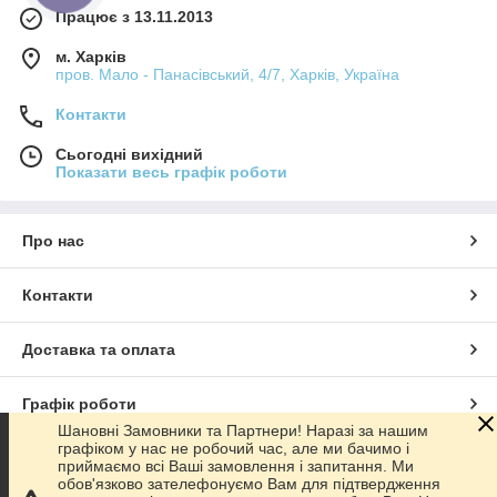
Працює з 13.11.2013
м. Харків
пров. Мало - Панасівський, 4/7, Харків, Україна
Контакти
Сьогодні вихідний
Показати весь графік роботи
Про нас
Контакти
Доставка та оплата
Графік роботи
Шановні Замовники та Партнери! Наразі за нашим
графіком у нас не робочий час, але ми бачимо і
Повна версія сайту
приймаємо всі Ваші замовлення і запитання. Ми
обов'язково зателефонуємо Вам для підтвердження