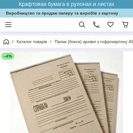
Крафтовая бумага в рулонах и листах
Виробництво та продаж паперу та виробів з картону
Каталог товарів
Папки (бокси) архівні з гофрокартону 4
–4%