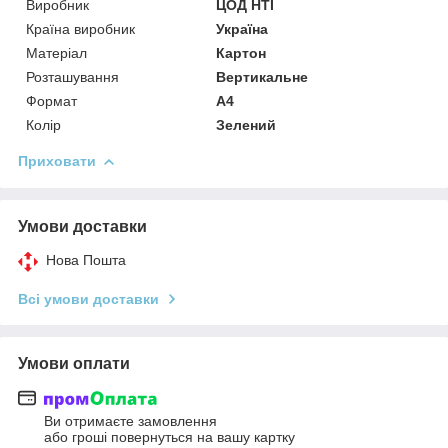
Виробник
ЦОД НТІ
Країна виробник
Україна
Матеріал
Картон
Розташування
Вертикальне
Формат
A4
Колір
Зелений
Приховати
Умови доставки
Нова Пошта
Всі умови доставки
Умови оплати
Ви отримаєте замовлення
або гроші повернуться на вашу картку