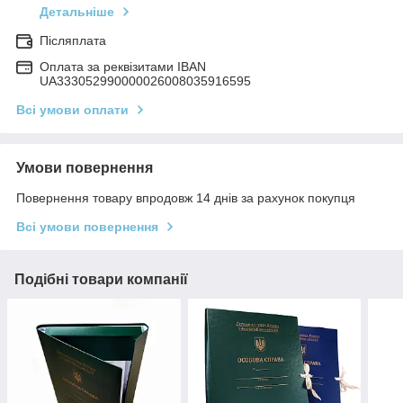
Детальніше
Післяплата
Оплата за реквізитами IBAN
UA333052990000026008035916595
Всі умови оплати
Умови повернення
Повернення товару впродовж 14 днів за рахунок покупця
Всі умови повернення
Подібні товари компанії