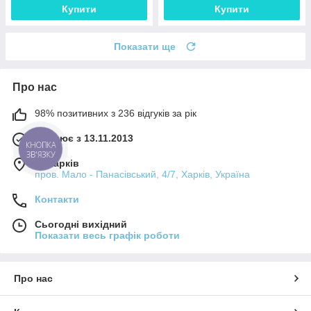
Купити
Купити
Показати ще
Про нас
98% позитивних з 236 відгуків за рік
Працює з 13.11.2013
КНОПКА
ЗВ'ЯЗКУ
м. Харків
пров. Мало - Панасівський, 4/7, Харків, Україна
Контакти
Сьогодні вихідний
Показати весь графік роботи
Про нас