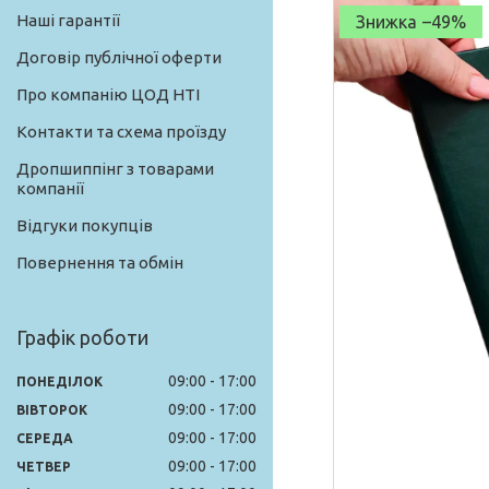
Наші гарантії
–49%
Договір публічної оферти
Про компанію ЦОД НТІ
Контакти та схема проїзду
Дропшиппінг з товарами
компанії
Відгуки покупців
Повернення та обмін
Графік роботи
09:00
17:00
ПОНЕДІЛОК
09:00
17:00
ВІВТОРОК
09:00
17:00
СЕРЕДА
09:00
17:00
ЧЕТВЕР