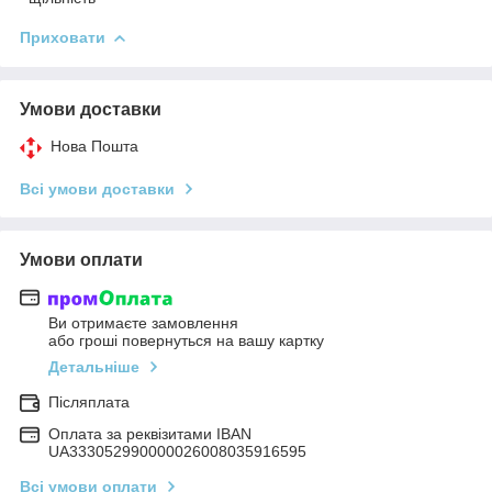
Приховати
Умови доставки
Нова Пошта
Всі умови доставки
Умови оплати
Ви отримаєте замовлення
або гроші повернуться на вашу картку
Детальніше
Післяплата
Оплата за реквізитами IBAN
UA333052990000026008035916595
Всі умови оплати