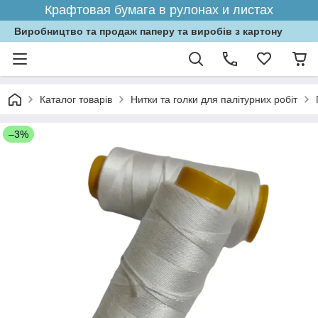
Крафтовая бумага в рулонах и листах
Виробництво та продаж паперу та виробів з картону
Каталог товарів
Нитки та голки для палітурних робіт
–3%