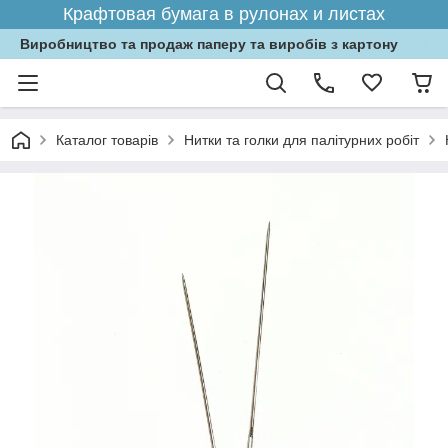
Крафтовая бумага в рулонах и листах
Виробництво та продаж паперу та виробів з картону
Каталог товарів
Нитки та голки для палітурних робіт