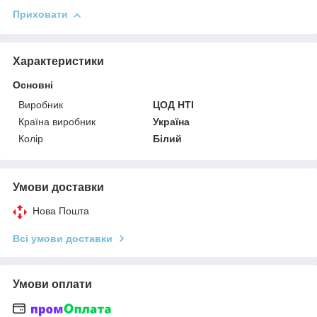
Приховати
Характеристики
Основні
Виробник
ЦОД НТІ
Країна виробник
Україна
Колір
Білий
Умови доставки
Нова Пошта
Всі умови доставки
Умови оплати