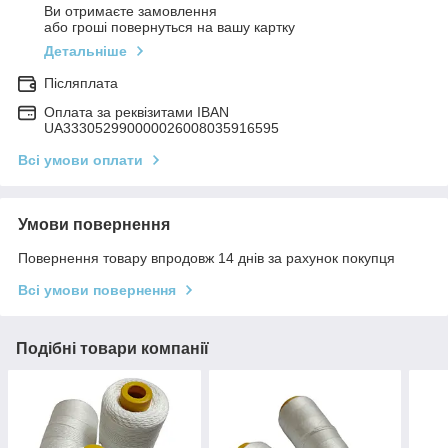
Ви отримаєте замовлення
або гроші повернуться на вашу картку
Детальніше
Післяплата
Оплата за реквізитами IBAN
UA333052990000026008035916595
Всі умови оплати
Умови повернення
Повернення товару впродовж 14 днів за рахунок покупця
Всі умови повернення
Подібні товари компанії