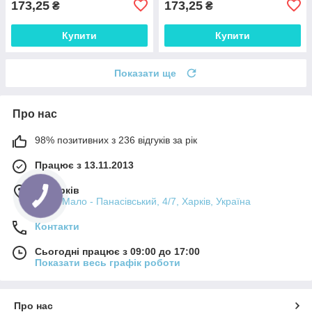
173,25
173,25
₴
₴
Купити
Купити
Показати ще
Про нас
98% позитивних з 236 відгуків за рік
Працює з 13.11.2013
м. Харків
пров. Мало - Панасівський, 4/7, Харків, Україна
Контакти
Сьогодні працює з 09:00 до 17:00
Показати весь графік роботи
Про нас