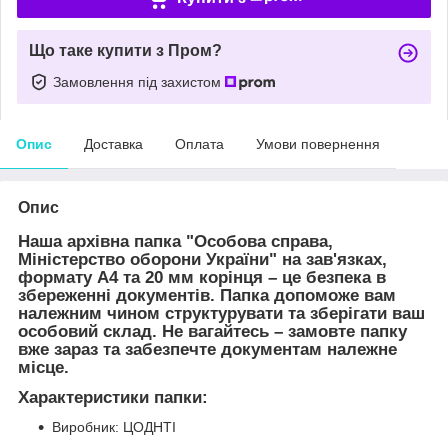
Що таке купити з Пром?
Замовлення під захистом
Опис
Доставка
Оплата
Умови повернення
Опис
Наша архівна папка "Особова справа,
Міністерство оборони України" на зав'язках,
формату А4 та 20 мм корінця – це безпека в
збереженні документів. Папка допоможе вам
належним чином структурувати та зберігати ваш
особовий склад. Не вагайтесь – замовте папку
вже зараз та забезпечте документам належне
місце.
Характеристики папки:
Виробник: ЦОДНТІ