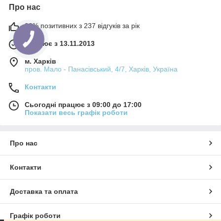
Про нас
98% позитивних з 237 відгуків за рік
Працює з 13.11.2013
м. Харків
пров. Мало - Панасівський, 4/7, Харків, Україна
Контакти
Сьогодні працює з 09:00 до 17:00
Показати весь графік роботи
Про нас
Контакти
Доставка та оплата
Графік роботи