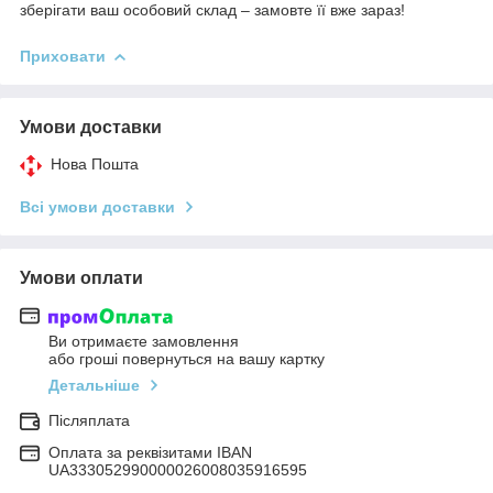
зберігати ваш особовий склад – замовте її вже зараз!
Приховати
Умови доставки
Нова Пошта
Всі умови доставки
Умови оплати
Ви отримаєте замовлення
або гроші повернуться на вашу картку
Детальніше
Післяплата
Оплата за реквізитами IBAN
UA333052990000026008035916595