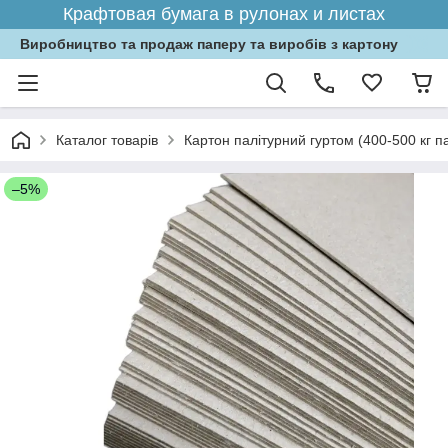
Крафтовая бумага в рулонах и листах
Виробництво та продаж паперу та виробів з картону
Каталог товарів
Картон палітурний гуртом (400-500 кг п
–5%