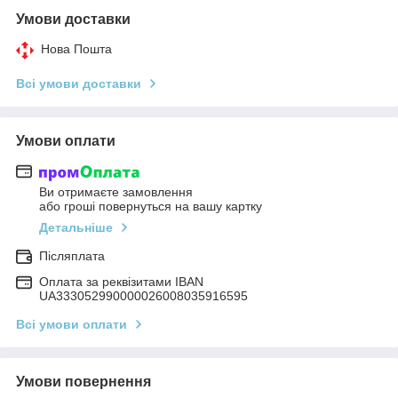
Умови доставки
Нова Пошта
Всі умови доставки
Умови оплати
Ви отримаєте замовлення
або гроші повернуться на вашу картку
Детальніше
Післяплата
Оплата за реквізитами IBAN
UA333052990000026008035916595
Всі умови оплати
Умови повернення