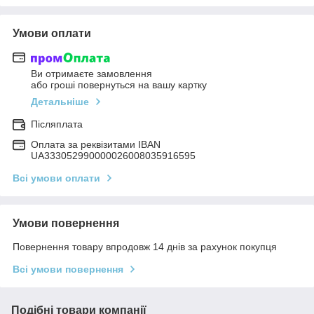
Умови оплати
Ви отримаєте замовлення
або гроші повернуться на вашу картку
Детальніше
Післяплата
Оплата за реквізитами IBAN
UA333052990000026008035916595
Всі умови оплати
Умови повернення
Повернення товару впродовж 14 днів за рахунок покупця
Всі умови повернення
Подібні товари компанії