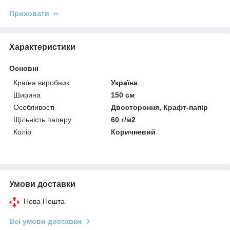
Приховати
Характеристики
Основні
Країна виробник
Україна
Ширина
150 см
Особливості
Двостороння, Крафт-папір
Щільність паперу
60 г/м2
Колір
Коричневий
Умови доставки
Нова Пошта
Всі умови доставки