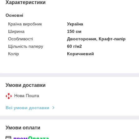
Характеристики
Основні
Країна виробник
Україна
Ширина
150 см
Особливості
Двостороння, Крафт-папір
Щільність паперу
60 г/м2
Колір
Коричневий
Умови доставки
Нова Пошта
Всі умови доставки
Умови оплати