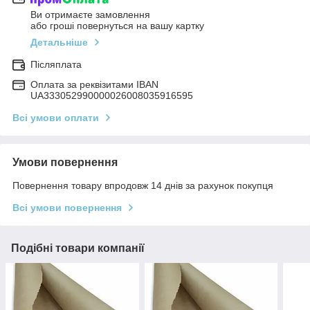
Ви отримаєте замовлення
або гроші повернуться на вашу картку
Детальніше
Післяплата
Оплата за реквізитами IBAN
UA333052990000026008035916595
Всі умови оплати
Умови повернення
Повернення товару впродовж 14 днів за рахунок покупця
Всі умови повернення
Подібні товари компанії