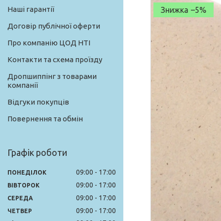
Наші гарантії
–5%
Договір публічної оферти
Про компанію ЦОД НТІ
Контакти та схема проїзду
Дропшиппінг з товарами
компанії
Відгуки покупців
Повернення та обмін
Графік роботи
09:00
17:00
ПОНЕДІЛОК
09:00
17:00
ВІВТОРОК
09:00
17:00
СЕРЕДА
09:00
17:00
ЧЕТВЕР