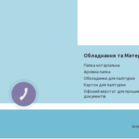
Обладнання та Мате
Папка нотаріальна
Архівна папка
Обкладинки для палітурки
Картон для палітурки
Офісний верстат для проши
документів