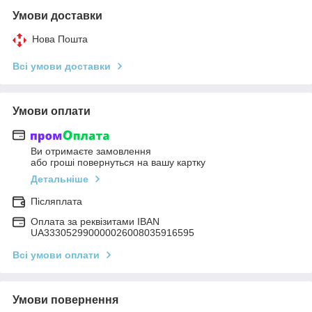
Умови доставки
Нова Пошта
Всі умови доставки
Умови оплати
Ви отримаєте замовлення
або гроші повернуться на вашу картку
Детальніше
Післяплата
Оплата за реквізитами IBAN
UA333052990000026008035916595
Всі умови оплати
Умови повернення