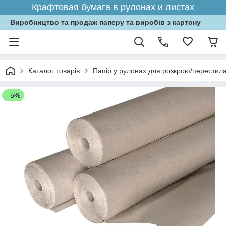
Крафтовая бумага в рулонах и листах
Виробництво та продаж паперу та виробів з картону
Каталог товарів
Папір у рулонах для розкрою/перестила
–5%