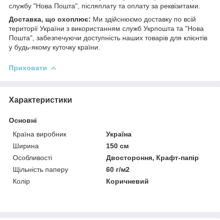
службу "Нова Пошта", післяплату та оплату за реквізитами.
Доставка, що охоплює:
Ми здійснюємо доставку по всій
території України з використанням служб Укрпошта та "Нова
Пошта", забезпечуючи доступність наших товарів для клієнтів
у будь-якому куточку країни.
Приховати
Характеристики
Основні
Країна виробник
Україна
Ширина
150 см
Особливості
Двостороння, Крафт-папір
Щільність паперу
60 г/м2
Колір
Коричневий