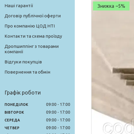
Наші гарантії
–5%
Договір публічної оферти
Про компанію ЦОД НТІ
Контакти та схема проїзду
Дропшиппінг з товарами
компанії
Відгуки покупців
Повернення та обмін
Графік роботи
09:00
17:00
ПОНЕДІЛОК
09:00
17:00
ВІВТОРОК
09:00
17:00
СЕРЕДА
09:00
17:00
ЧЕТВЕР