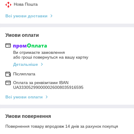
Нова Пошта
Всі умови доставки
Умови оплати
Ви отримаєте замовлення
або гроші повернуться на вашу картку
Детальніше
Післяплата
Оплата за реквізитами IBAN
UA333052990000026008035916595
Всі умови оплати
Умови повернення
Повернення товару впродовж 14 днів за рахунок покупця