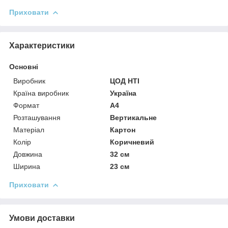
Приховати
Характеристики
Основні
Виробник
ЦОД НТІ
Країна виробник
Україна
Формат
A4
Розташування
Вертикальне
Матеріал
Картон
Колір
Коричневий
Довжина
32 см
Ширина
23 см
Приховати
Умови доставки