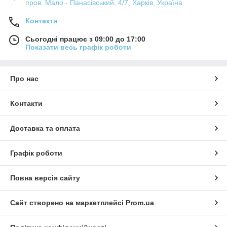
пров. Мало - Панасівський, 4/7, Харків, Україна
Контакти
Сьогодні працює з 09:00 до 17:00
Показати весь графік роботи
Про нас
Контакти
Доставка та оплата
Графік роботи
Повна версія сайту
Сайт створено на маркетплейсі
Prom.ua