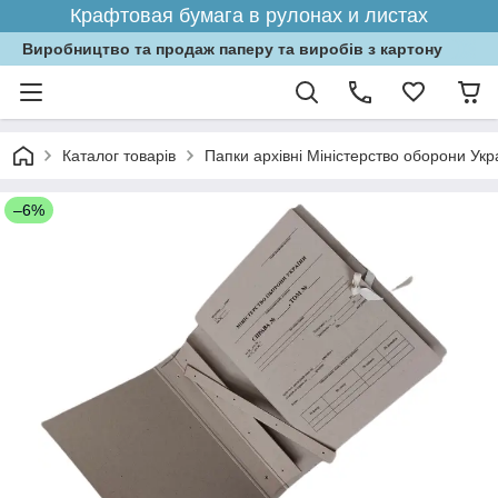
Крафтовая бумага в рулонах и листах
Виробництво та продаж паперу та виробів з картону
Каталог товарів
Папки архівні Міністерство оборони Ук
–6%