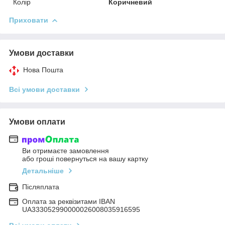
Колір
Коричневий
Приховати
Умови доставки
Нова Пошта
Всі умови доставки
Умови оплати
Ви отримаєте замовлення
або гроші повернуться на вашу картку
Детальніше
Післяплата
Оплата за реквізитами IBAN
UA333052990000026008035916595