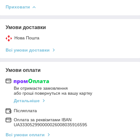
Приховати
Умови доставки
Нова Пошта
Всі умови доставки
Умови оплати
Ви отримаєте замовлення
або гроші повернуться на вашу картку
Детальніше
Післяплата
Оплата за реквізитами IBAN
UA333052990000026008035916595
Всі умови оплати