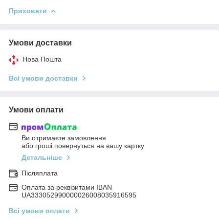
Приховати
Умови доставки
Нова Пошта
Всі умови доставки
Умови оплати
Ви отримаєте замовлення
або гроші повернуться на вашу картку
Детальніше
Післяплата
Оплата за реквізитами IBAN
UA333052990000026008035916595
Всі умови оплати