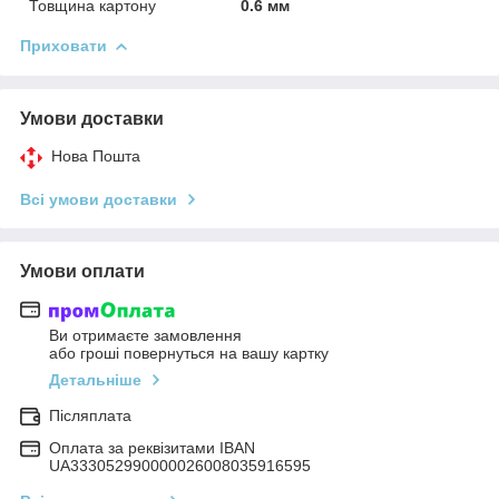
Товщина картону
0.6 мм
Приховати
Умови доставки
Нова Пошта
Всі умови доставки
Умови оплати
Ви отримаєте замовлення
або гроші повернуться на вашу картку
Детальніше
Післяплата
Оплата за реквізитами IBAN
UA333052990000026008035916595