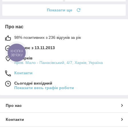
Показати ще
Про нас
98% позитивних з 236 відгуків за рік
Працює з 13.11.2013
КНОПКА
ЗВ'ЯЗКУ
м. Харків
пров. Мало - Панасівський, 4/7, Харків, Україна
Контакти
Сьогодні вихідний
Показати весь графік роботи
Про нас
Контакти