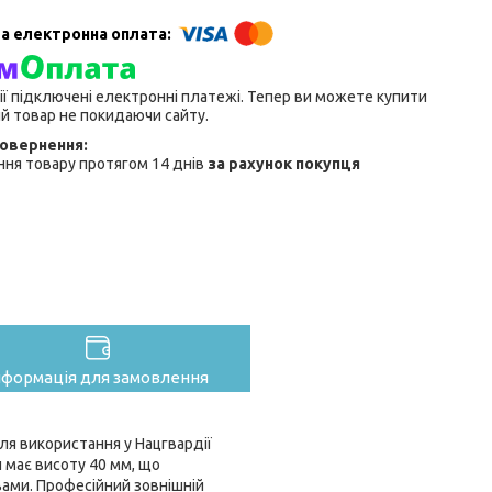
ії підключені електронні платежі. Тепер ви можете купити
й товар не покидаючи сайту.
ня товару протягом 14 днів
за рахунок покупця
нформація для замовлення
ля використання у Нацгвардії
 має висоту 40 мм, що
вами. Професійний зовнішній