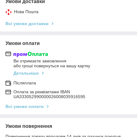
Умови доставки
Нова Пошта
Всі умови доставки
Умови оплати
Ви отримаєте замовлення
або гроші повернуться на вашу картку
Детальніше
Післяплата
Оплата за реквізитами IBAN
UA333052990000026008035916595
Всі умови оплати
Умови повернення
Повернення товару впродовж 14 днів за рахунок покупця