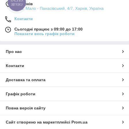
КНОПКА
м. Харків
ЗВ'ЯЗКУ
пров. Мало - Панасівський, 4/7, Харків, Україна
Контакти
Сьогодні працює з 09:00 до 17:00
Показати весь графік роботи
Про нас
Контакти
Доставка та оплата
Графік роботи
Повна версія сайту
Сайт створено на маркетплейсі
Prom.ua