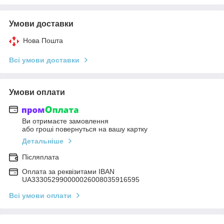
Умови доставки
Нова Пошта
Всі умови доставки
Умови оплати
Ви отримаєте замовлення
або гроші повернуться на вашу картку
Детальніше
Післяплата
Оплата за реквізитами IBAN
UA333052990000026008035916595
Всі умови оплати