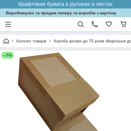
Крафтовая бумага в рулонах и листах
Виробництво та продаж паперу та виробів з картону
Каталог товарів
Короба архівні до 75 років зберігання д
–7%