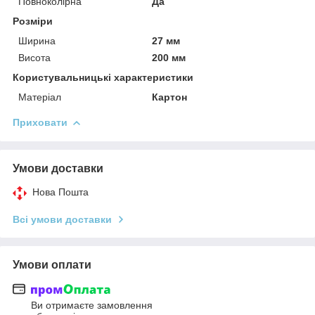
Повноколірна
Да
Розміри
Ширина
27 мм
Висота
200 мм
Користувальницькі характеристики
Матеріал
Картон
Приховати
Умови доставки
Нова Пошта
Всі умови доставки
Умови оплати
Ви отримаєте замовлення