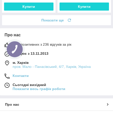
Купити
Купити
Показати ще
Про нас
98% позитивних з 236 відгуків за рік
Працює з 13.11.2013
м. Харків
пров. Мало - Панасівський, 4/7, Харків, Україна
Контакти
Сьогодні вихідний
Показати весь графік роботи
Про нас