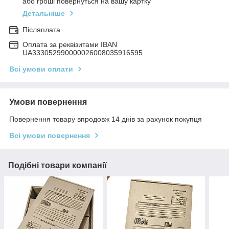
або гроші повернуться на вашу картку
Детальніше
Післяплата
Оплата за реквізитами IBAN
UA333052990000026008035916595
Всі умови оплати
Умови повернення
Повернення товару впродовж 14 днів за рахунок покупця
Всі умови повернення
Подібні товари компанії